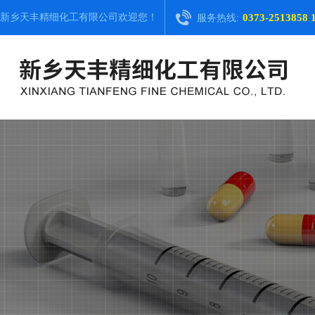
新乡天丰精细化工有限公司
欢迎您！
0373-2513858 
服务热线: