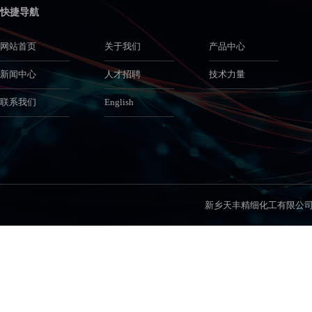
快捷导航
网站首页
关于我们
产品中心
新闻中心
人才招聘
技术力量
联系我们
English
新乡天丰精细化工有限公