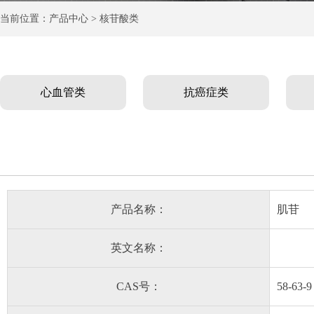
当前位置：产品中心 > 核苷酸类
心血管类
抗癌症类
产品名称：
肌苷
英文名称：
CAS号：
58-63-9