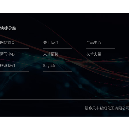
快捷导航
网站首页
关于我们
产品中心
新闻中心
人才招聘
技术力量
联系我们
English
新乡天丰精细化工有限公