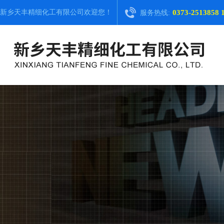
新乡天丰精细化工有限公司
欢迎您！
0373-2513858 
服务热线: