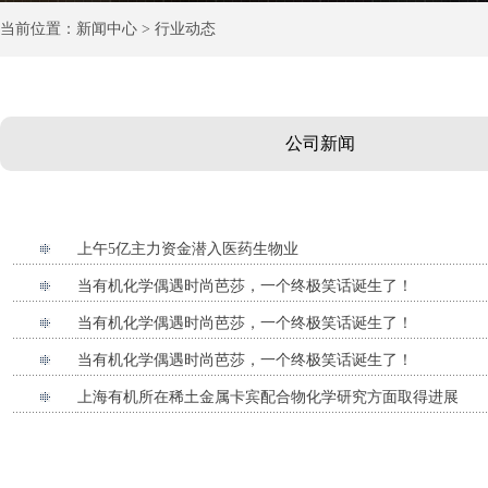
当前位置：新闻中心 > 行业动态
公司新闻
上午5亿主力资金潜入医药生物业
当有机化学偶遇时尚芭莎，一个终极笑话诞生了！
当有机化学偶遇时尚芭莎，一个终极笑话诞生了！
当有机化学偶遇时尚芭莎，一个终极笑话诞生了！
上海有机所在稀土金属卡宾配合物化学研究方面取得进展