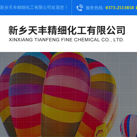
新乡天丰精细化工有限公司
欢迎您！
0373-2513858 
服务热线: