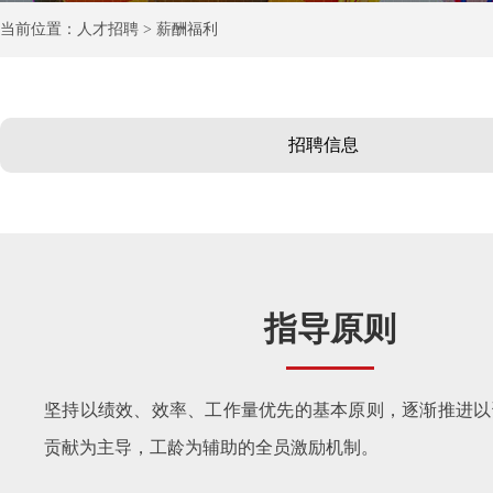
当前位置：人才招聘 > 薪酬福利
招聘信息
指导原则
坚持以绩效、效率、工作量优先的基本原则，逐渐推进以
贡献为主导，工龄为辅助的全员激励机制。