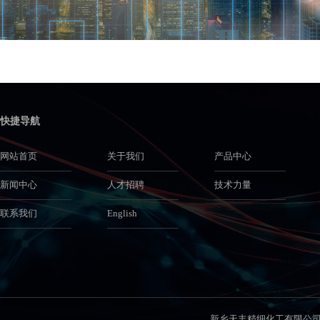
快捷导航
网站首页
关于我们
产品中心
新闻中心
人才招聘
技术力量
联系我们
English
新乡天丰精细化工有限公