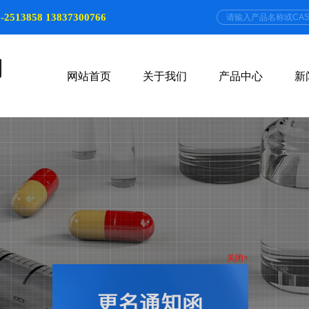
-2513858 13837300766
网站首页
关于我们
产品中心
新
关闭×