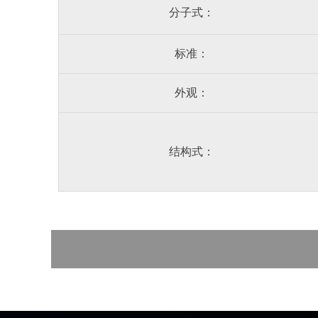
分子式：
标准：
外观：
结构式：