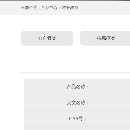
当前位置：产品中心 > 核苷酸类
心血管类
抗癌症类
产品名称：
英文名称：
CAS号：