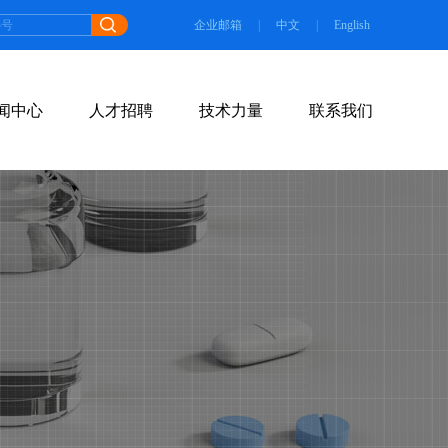
企业邮箱
|
中文
|
English
闻中心
人才招聘
技术力量
联系我们