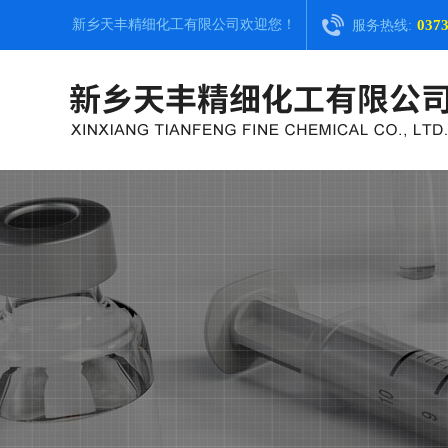
新乡天丰精细化工有限公司
欢迎您！
0373
服务热线: