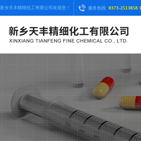
新乡天丰精细化工有限公司
欢迎您！
0373-2513858 
服务热线: