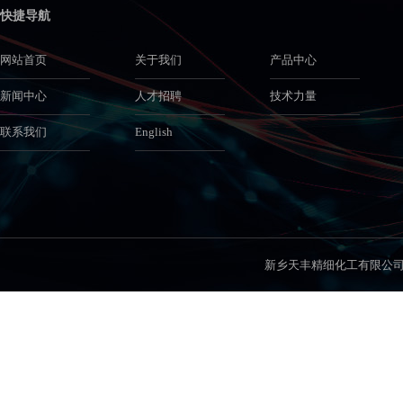
快捷导航
网站首页
关于我们
产品中心
新闻中心
人才招聘
技术力量
联系我们
English
新乡天丰精细化工有限公